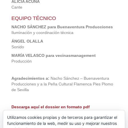
ALICIA ACUÑA
Cante
EQUIPO TÉCNICO
NACHO SÁNCHEZ para Buenaventura Producciones
Iluminación y coordinación técnica
ÁNGEL OLALLA
Sonido
MARÍA VELASCO para vecinasmanagement
Producción
Agradecimientos a:
Nacho S
ánchez – Buenaventura
Producciones y a la Peña Cultural Flamenca Pies Plomo
de Sevilla
Descarga aquí el dossier en formato pdf
Utilizamos cookies propias y de terceros para garantizar el
funcionamiento de la web, medir su uso y mejorar nuestros