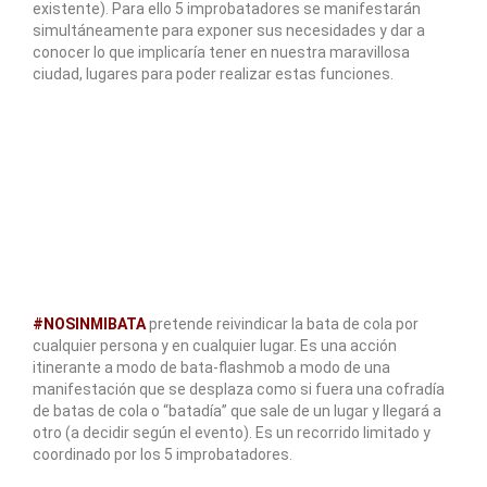
existente). Para ello 5 improbatadores se manifestarán
simultáneamente para exponer sus necesidades y dar a
conocer lo que implicaría tener en nuestra maravillosa
ciudad, lugares para poder realizar estas funciones.
#NOSINMIBATA
pretende reivindicar la bata de cola por
cualquier persona y en cualquier lugar. Es una acción
itinerante a modo de bata-flashmob a modo de una
manifestación que se desplaza como si fuera una cofradía
de batas de cola o “batadía” que sale de un lugar y llegará a
otro (a decidir según el evento). Es un recorrido limitado y
coordinado por los 5 improbatadores.