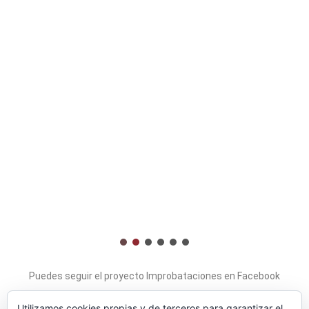
Puedes seguir el proyecto Improbataciones en Facebook
Utilizamos cookies propias y de terceros para garantizar el