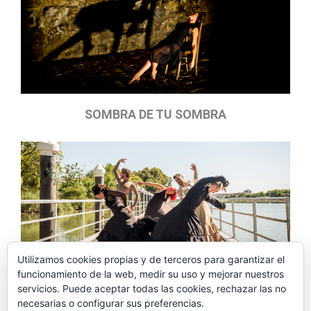
SOMBRA DE TU SOMBRA
Utilizamos cookies propias y de terceros para garantizar el
funcionamiento de la web, medir su uso y mejorar nuestros
servicios. Puede aceptar todas las cookies, rechazar las no
IMPROBATACIONES
necesarias o configurar sus preferencias.